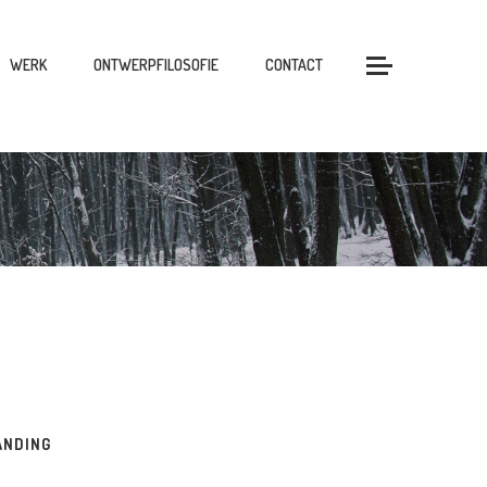
WERK
ONTWERPFILOSOFIE
CONTACT
ANDING