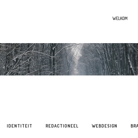
WELKOM
IDENTITEIT
REDACTIONEEL
WEBDESIGN
BR